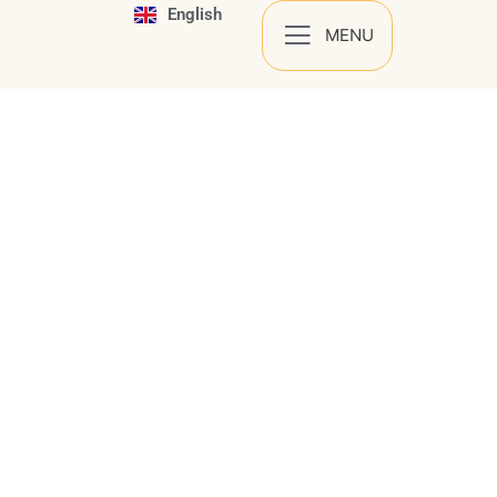
English
Español
MENU