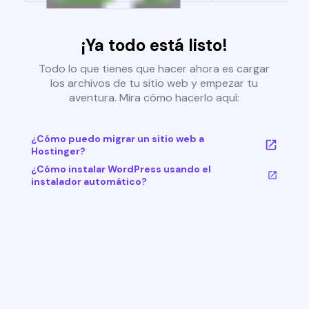
¡Ya todo está listo!
Todo lo que tienes que hacer ahora es cargar
los archivos de tu sitio web y empezar tu
aventura. Mira cómo hacerlo aquí:
¿Cómo puedo migrar un sitio web a
Hostinger?
¿Cómo instalar WordPress usando el
instalador automático?