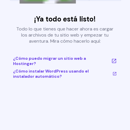
¡Ya todo está listo!
Todo lo que tienes que hacer ahora es cargar
los archivos de tu sitio web y empezar tu
aventura. Mira cómo hacerlo aquí:
¿Cómo puedo migrar un sitio web a
Hostinger?
¿Cómo instalar WordPress usando el
instalador automático?