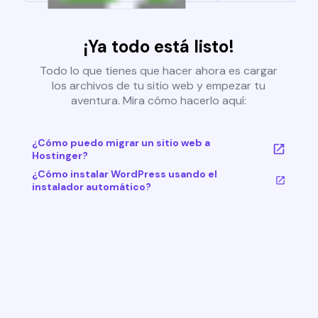
¡Ya todo está listo!
Todo lo que tienes que hacer ahora es cargar
los archivos de tu sitio web y empezar tu
aventura. Mira cómo hacerlo aquí:
¿Cómo puedo migrar un sitio web a
Hostinger?
¿Cómo instalar WordPress usando el
instalador automático?