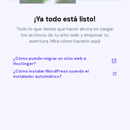
¡Ya todo está listo!
Todo lo que tienes que hacer ahora es cargar
los archivos de tu sitio web y empezar tu
aventura. Mira cómo hacerlo aquí:
¿Cómo puedo migrar un sitio web a
Hostinger?
¿Cómo instalar WordPress usando el
instalador automático?