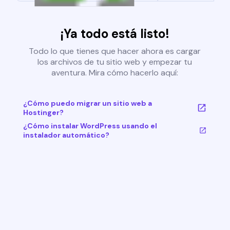
¡Ya todo está listo!
Todo lo que tienes que hacer ahora es cargar
los archivos de tu sitio web y empezar tu
aventura. Mira cómo hacerlo aquí:
¿Cómo puedo migrar un sitio web a
Hostinger?
¿Cómo instalar WordPress usando el
instalador automático?