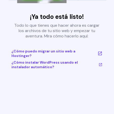
¡Ya todo está listo!
Todo lo que tienes que hacer ahora es cargar
los archivos de tu sitio web y empezar tu
aventura. Mira cómo hacerlo aquí:
¿Cómo puedo migrar un sitio web a
Hostinger?
¿Cómo instalar WordPress usando el
instalador automático?