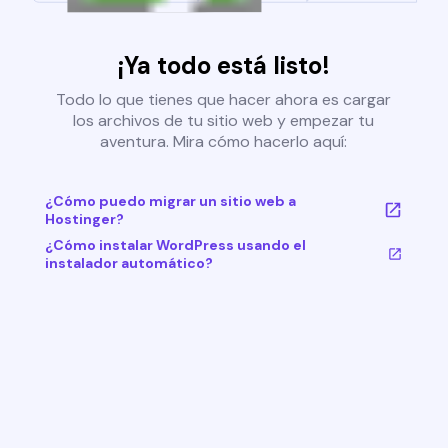
¡Ya todo está listo!
Todo lo que tienes que hacer ahora es cargar
los archivos de tu sitio web y empezar tu
aventura. Mira cómo hacerlo aquí:
¿Cómo puedo migrar un sitio web a
Hostinger?
¿Cómo instalar WordPress usando el
instalador automático?